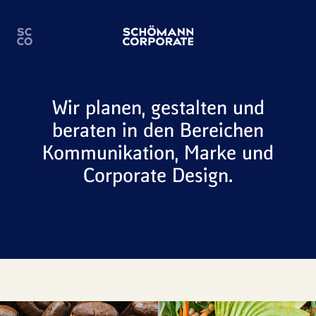
Wir planen, gestalten und
beraten in den Bereichen
Kommunikation
,
Marke
und
Corporate Design
.