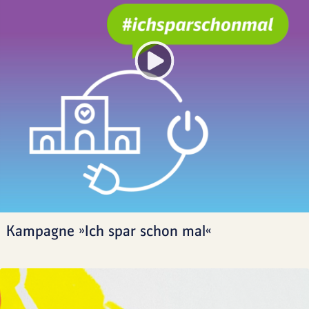
Kampagne »Ich spar schon mal«