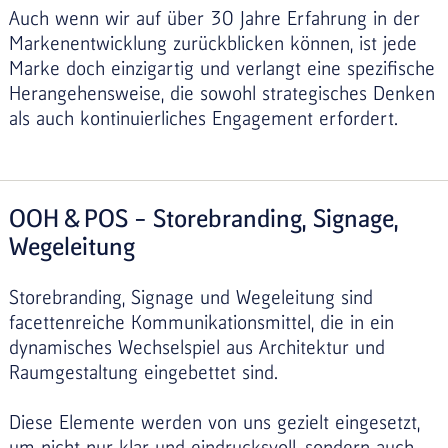
Auch wenn wir auf über 30 Jahre Erfahrung in der
Markenentwicklung zurückblicken können, ist jede
Marke doch einzigartig und verlangt eine spezifische
Herangehensweise, die sowohl strategisches Denken
als auch kontinuierliches Engagement erfordert.
OOH & POS – Storebranding, Signage,
Wegeleitung
Storebranding, Signage und Wegeleitung sind
facettenreiche Kommunikationsmittel, die in ein
dynamisches Wechselspiel aus Architektur und
Raumgestaltung eingebettet sind.
Diese Elemente werden von uns gezielt eingesetzt,