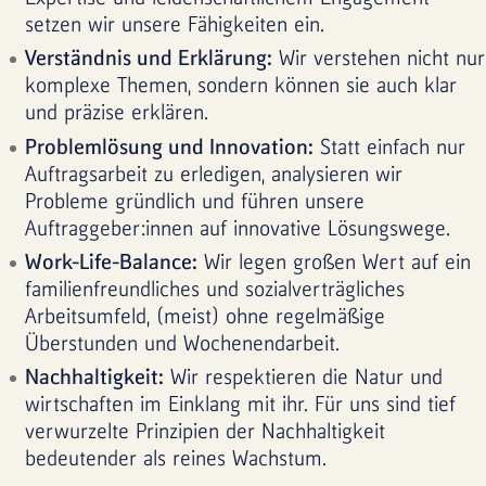
setzen wir unsere Fähigkeiten ein.
Verständnis und Erklärung:
Wir verstehen nicht nur
komplexe Themen, sondern können sie auch klar
und präzise erklären.
Problemlösung und Innovation:
Statt einfach nur
Auftragsarbeit zu erledigen, analysieren wir
Probleme gründlich und führen unsere
Auftraggeber:innen auf innovative Lösungswege.
Work-Life-Balance:
Wir legen großen Wert auf ein
familienfreundliches und sozialverträgliches
Arbeitsumfeld, (meist) ohne regelmäßige
Überstunden und Wochenendarbeit.
Nachhaltigkeit:
Wir respektieren die Natur und
wirtschaften im Einklang mit ihr. Für uns sind tief
verwurzelte Prinzipien der Nachhaltigkeit
bedeutender als reines Wachstum.