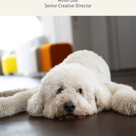
Armin Doll
Senior Creative Director