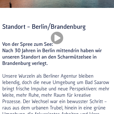
Standort – Berlin/Brandenburg
Von der Spree zum See:
Nach 30 Jahren in Berlin mittendrin haben wir
unseren Standort an den Scharmützelsee in
Brandenburg verlegt.
Unsere Wurzeln als Berliner Agentur bleiben
lebendig, doch die neue Umgebung um Bad Saarow
bringt frische Impulse und neue Perspektiven: mehr
Weite, mehr Ruhe, mehr Raum für kreative
Prozesse. Der Wechsel war ein bewusster Schritt –
raus aus dem urbanen Trubel, hinein in eine grüne