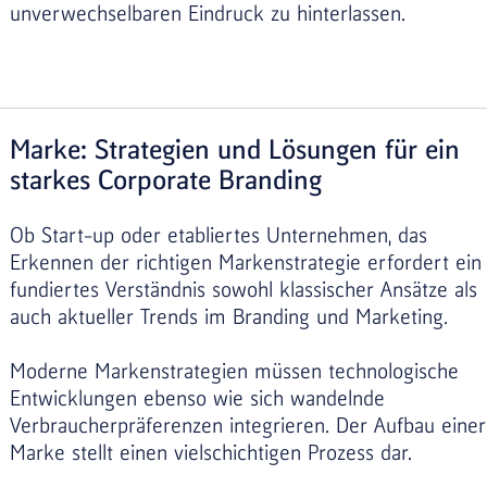
unverwechselbaren Eindruck zu hinterlassen.
Marke: Strategien und Lösungen für ein
starkes Corporate Branding
Ob Start-up oder etabliertes Unternehmen, das
Erkennen der richtigen Markenstrategie erfordert ein
fundiertes Verständnis sowohl klassischer Ansätze als
auch aktueller Trends im Branding und Marketing.
Moderne Markenstrategien müssen technologische
Entwicklungen ebenso wie sich wandelnde
Verbraucherpräferenzen integrieren. Der Aufbau einer
Marke stellt einen vielschichtigen Prozess dar.