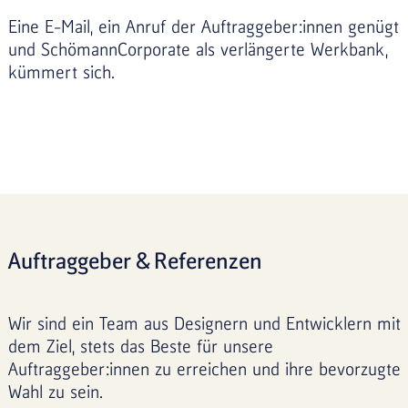
Eine E-Mail, ein Anruf der Auftraggeber:innen genügt
und SchömannCorporate als ver­längerte Werkbank,
kümmert sich.
Auftraggeber & Referenzen
Wir sind ein Team aus Designern und Entwicklern mit
dem Ziel, stets das Beste für unsere
Auftraggeber:innen zu erreichen und ihre bevorzugte
Wahl zu sein.