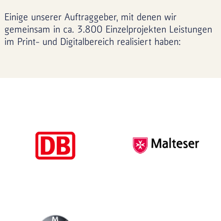
Einige unserer Auftraggeber, mit denen wir
gemeinsam in ca. 3.800 Einzelprojekten Leistungen
im Print- und Digitalbereich realisiert haben: