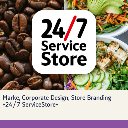
Marke, Corporate Design, Store Branding
»24/7 ServiceStore«