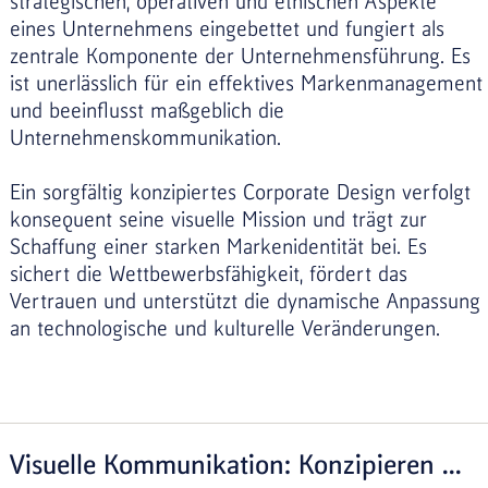
strategischen, operativen und ethischen Aspekte
eines Unternehmens eingebettet und fungiert als
zentrale Komponente der Unternehmensführung. Es
ist unerlässlich für ein effektives Markenmanagement
und beeinflusst maßgeblich die
Unternehmenskommunikation.
Ein sorgfältig konzipiertes Corporate Design verfolgt
konsequent seine visuelle Mission und trägt zur
Schaffung einer starken Markenidentität bei. Es
sichert die Wettbewerbsfähigkeit, fördert das
Vertrauen und unterstützt die dynamische Anpassung
an technologische und kulturelle Veränderungen.
Visuelle Kommunikation: Konzipieren ...