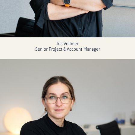
Iris Vollmer
Senior Project & Account Manager