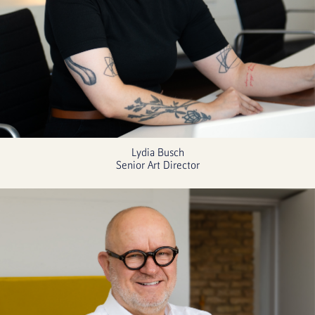
Lydia Busch
Senior Art Director