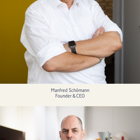
Manfred Schömann
Founder & CEO