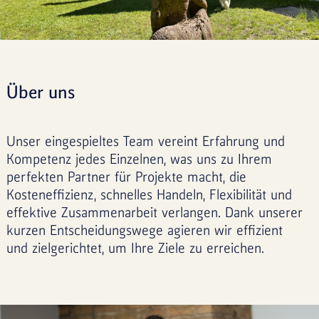
Über uns
Unser eingespieltes Team vereint Erfahrung und
Kompetenz jedes Einzelnen, was uns zu Ihrem
perfekten Partner für Projekte macht, die
Kosteneffizienz, schnelles Handeln, Flexibilität und
effektive Zusammenarbeit verlangen. Dank unserer
kurzen Entscheidungswege agieren wir effizient
und zielgerichtet, um Ihre Ziele zu erreichen.