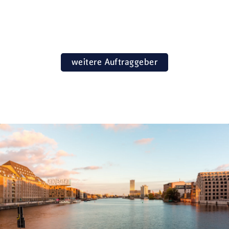
weitere Auftraggeber