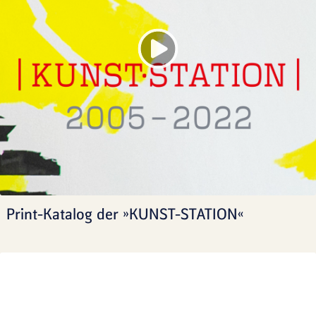
Print-Katalog der »KUNST-STATION«