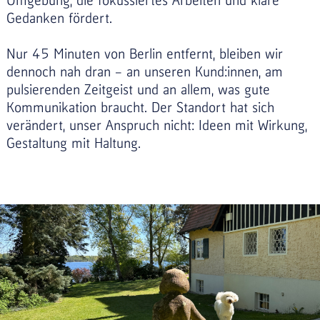
Umgebung, die fokussiertes Arbeiten und klare
Gedanken fördert.
Nur 45 Minuten von Berlin entfernt, bleiben wir
dennoch nah dran – an unseren Kund:innen, am
pulsierenden Zeitgeist und an allem, was gute
Kommunikation braucht. Der Standort hat sich
verändert, unser Anspruch nicht: Ideen mit Wirkung,
Gestaltung mit Haltung.