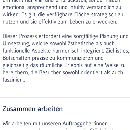
um nicht nur klar und eindrucksvoll, sondern auch
emotional ansprechend und intuitiv verständlich zu
wirken. Es gilt, die verfügbare Fläche strategisch zu
nutzen und sie effektiv zum Leben zu erwecken.
Dieser Prozess erfordert eine sorgfältige Planung und
Umsetzung, welche sowohl ästhetische als auch
funktionelle Aspekte harmonisch integriert. Ziel ist es,
Botschaften präzise zu kommunizieren und
gleichzeitig das räumliche Erlebnis auf eine Weise zu
bereichern, die Besucher sowohl orientiert als auch
fasziniert.
Zusammen arbeiten
Wir arbeiten mit unseren Auftraggeber:innen