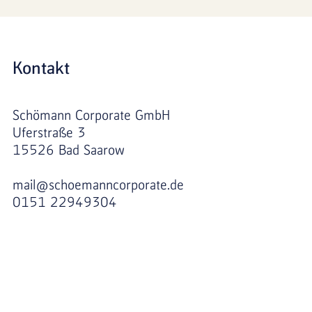
Kontakt
Schömann Corporate GmbH
Uferstraße 3
15526 Bad Saarow
mail@schoemanncorporate.de
0151 22949304