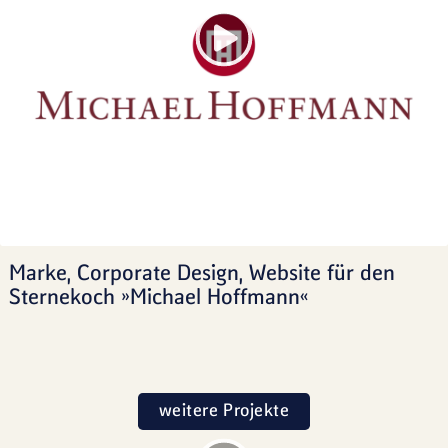
Marke, Corporate Design, Website für den
Sternekoch »Michael Hoffmann«
weitere Projekte