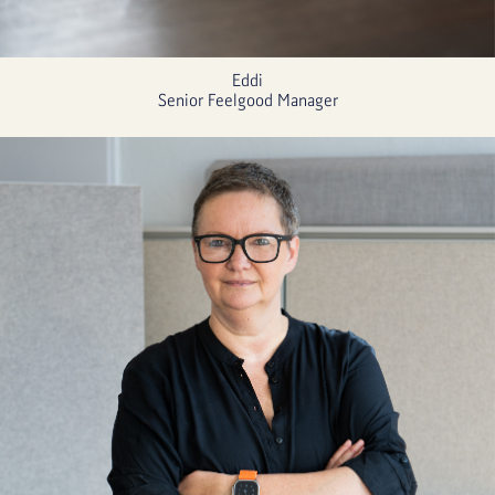
Eddi
Senior Feelgood Manager