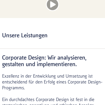
Unsere Leistungen
Corporate Design: Wir analysieren,
gestalten und implementieren.
Exzellenz in der Entwicklung und Umsetzung ist
entscheidend für den Erfolg eines Corporate Design-
Programms.
Ein durchdachtes Corporate Design ist fest in die