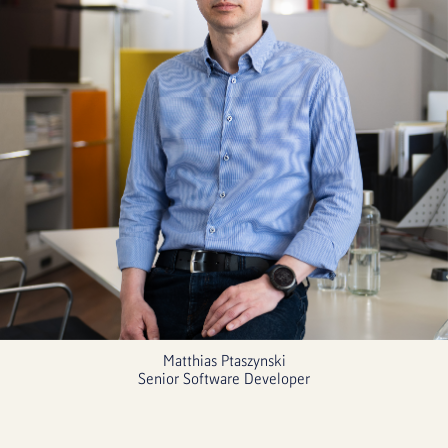
Matthias Ptaszynski
Senior Software Developer