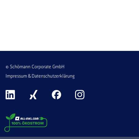
© Schömann Corporate GmbH
Impressum & Datenschutzerklärung