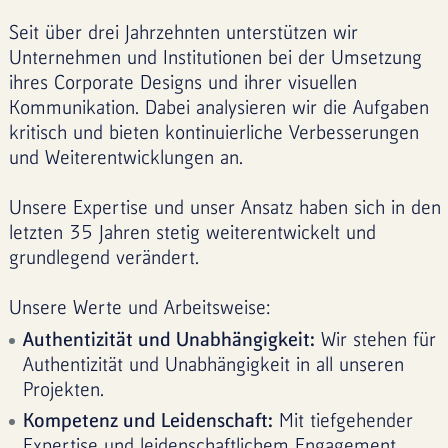
Seit über drei Jahrzehnten unterstützen wir
Unternehmen und Institutionen bei der Umsetzung
ihres Corporate Designs und ihrer visuellen
Kommunikation. Dabei analysieren wir die Aufgaben
kritisch und bieten kontinuierliche Verbesserungen
und Weiterentwicklungen an.
Unsere Expertise und unser Ansatz haben sich in den
letzten 35 Jahren stetig weiterentwickelt und
grundlegend verändert.
Unsere Werte und Arbeitsweise:
Authentizität und Unabhängigkeit:
Wir stehen für
Authentizität und Unabhängigkeit in all unseren
Projekten.
Kompetenz und Leidenschaft:
Mit tiefgehender
Expertise und leidenschaftlichem Engagement