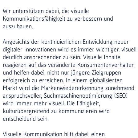
Wir unterstützen dabei, die visuelle
Kommunikationsfähigkeit zu verbessern und
auszubauen.
Angesichts der kontinuierlichen Entwicklung neuer
digitaler Innovationen wird es immer wichtiger, visuell
deutlich ansprechender zu sein. Visuelle Inhalte
reagieren auf das veränderte Konsumentenverhalten
und helfen dabei, nicht nur jüngere Zielgruppen
erfolgreich zu erreichen. In einem globalisierten
Markt wird die Markenwiedererkennung zunehmend
anspruchsvoller, Suchmaschinenoptimierung (SEO)
wird immer mehr visuell. Die Fähigkeit,
kulturübergreifend zu kommunizieren wird
entscheidend sein.
Visuelle Kommunikation hilft dabei, einen