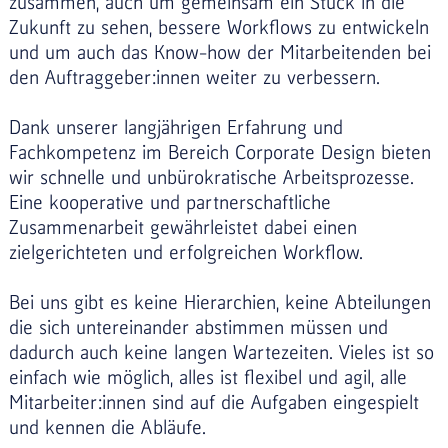
zusammen, auch um gemeinsam ein Stück in die
Zukunft zu sehen, bessere Workflows zu entwickeln
und um auch das Know-how der Mitarbeitenden bei
den Auftraggeber:innen weiter zu verbessern.
Dank unserer langjährigen Erfahrung und
Fachkompetenz im Bereich Corporate Design bieten
wir schnelle und unbürokratische Arbeitsprozesse.
Eine kooperative und partnerschaftliche
Zusammenarbeit gewährleistet dabei einen
zielgerichteten und erfolgreichen Workflow.
Bei uns gibt es keine Hierarchien, keine Abteilungen
die sich untereinander abstimmen müssen und
dadurch auch keine langen Wartezeiten. Vieles ist so
einfach wie möglich, alles ist flexibel und agil, alle
Mitarbeiter:innen sind auf die Aufgaben eingespielt
und kennen die Abläufe.